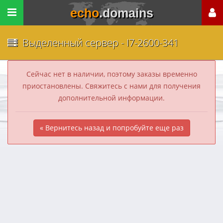
echo
.domains
Выделенный сервер - I7-2600-341
Сейчас нет в наличии, поэтому заказы временно
приостановлены. Свяжитесь с нами для получения
дополнительной информации.
« Вернитесь назад и попробуйте еще раз