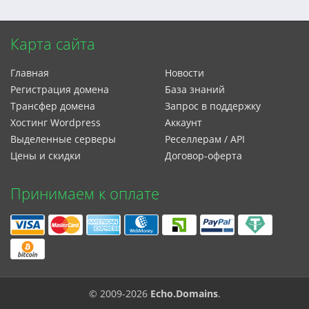
Карта сайта
Главная
Новости
Регистрация домена
База знаний
Трансфер домена
Запрос в поддержку
Xостинг Wordpress
Аккаунт
Выделенные серверы
Реселлерам / API
Цены и скидки
Договор-оферта
Принимаем к оплате
© 2009-2026
Echo.Domains
.