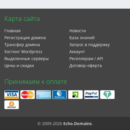
Карта сайта
Главная
Новости
Регистрация домена
База знаний
Трансфер домена
Запрос в поддержку
Xостинг Wordpress
Аккаунт
Выделенные серверы
Реселлерам / API
Цены и скидки
Договор-оферта
Принимаем к оплате
© 2009-2026
Echo.Domains
.