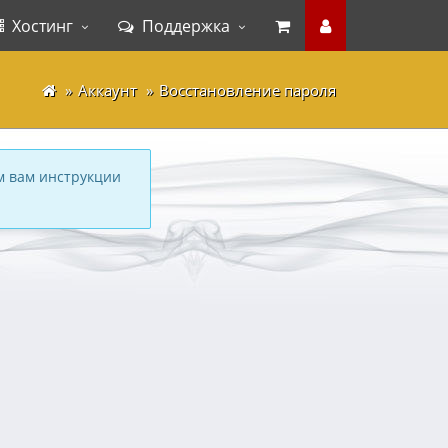
Хостинг
Поддержка
Аккаунт
Восстановление пароля
м вам инструкции