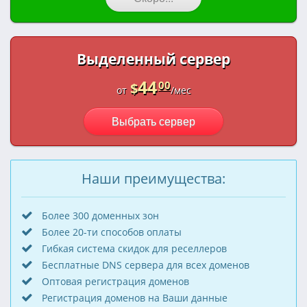
Выделенный сервер
44
00
$
от
/мес
Выбрать сервер
Наши преимущества:
Более 300 доменных зон
Более 20-ти способов оплаты
Гибкая система скидок для реселлеров
Бесплатные DNS сервера для всех доменов
Оптовая регистрация доменов
Регистрация доменов на Ваши данные