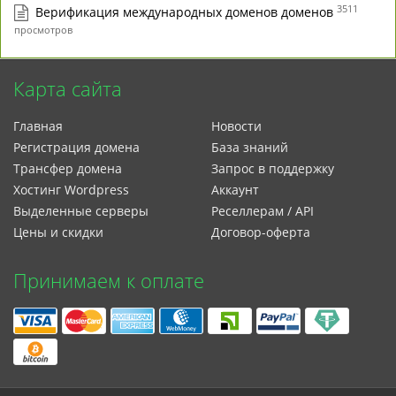
3511
Верификация международных доменов доменов
просмотров
Карта сайта
Главная
Новости
Регистрация домена
База знаний
Трансфер домена
Запрос в поддержку
Xостинг Wordpress
Аккаунт
Выделенные серверы
Реселлерам / API
Цены и скидки
Договор-оферта
Принимаем к оплате