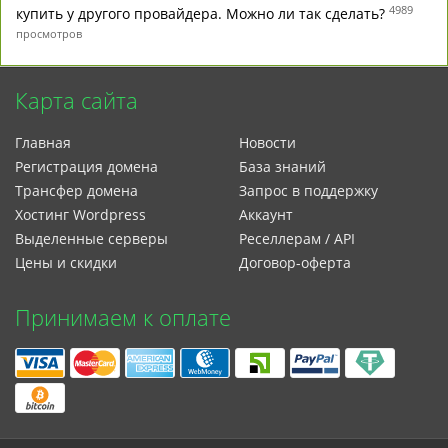
4989
купить у другого провайдера. Можно ли так сделать?
просмотров
Карта сайта
Главная
Новости
Регистрация домена
База знаний
Трансфер домена
Запрос в поддержку
Xостинг Wordpress
Аккаунт
Выделенные серверы
Реселлерам / API
Цены и скидки
Договор-оферта
Принимаем к оплате